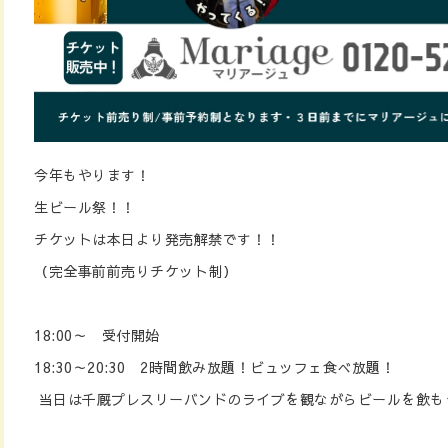
今年もやります！
生ビール祭！！
チケットは本日より発売解禁です！！
（完全事前前売りチケット制）
18:00～ 受付開始
18:30～20:30 2時間飲み放題！ビュッフェ食べ放題！
当日は千厩プレスリーバンドのライブを観ながらビールを飲も