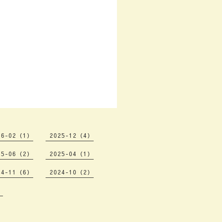
26-02（1）
2025-12（4）
25-06（2）
2025-04（1）
24-11（6）
2024-10（2）
）