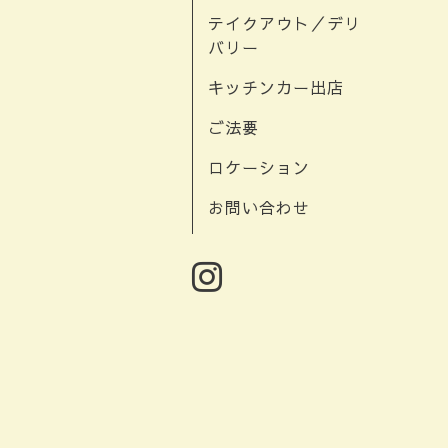
テイクアウト／デリ
バリー
キッチンカー出店
ご法要
ロケーション
お問い合わせ