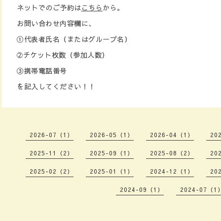
ネットでのご予約は
こちら
から。
お問い合わせ内容欄に、
①代表者氏名（またはグループ名）
➁チケット枚数（参加人数）
③携帯電話番号
を記入してください！！
2026-07（1）
2026-05（1）
2026-04（1）
20
2025-11（2）
2025-09（1）
2025-08（2）
20
2025-02（2）
2025-01（1）
2024-12（1）
20
2024-09（1）
2024-07（1