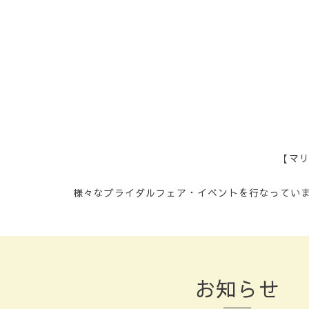
【マ
様々なブライダルフェア・イベントを行なってい
お知らせ