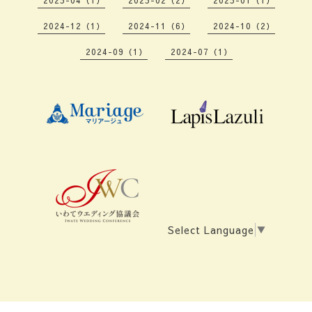
2025-04（1）
2025-02（2）
2025-01（1）
2024-12（1）
2024-11（6）
2024-10（2）
2024-09（1）
2024-07（1）
Select Language
▼