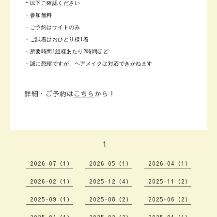
＊以下ご確認ください
・参加無料
・ご予約はサイトのみ
・ご試着はおひとり様1着
・所要時間1組様あたり2時間ほど
・誠に恐縮ですが、ヘアメイクは対応できかねます
詳細・ご予約は
こちら
から！
1
2026-07（1）
2026-05（1）
2026-04（1）
2026-02（1）
2025-12（4）
2025-11（2）
2025-09（1）
2025-08（2）
2025-06（2）