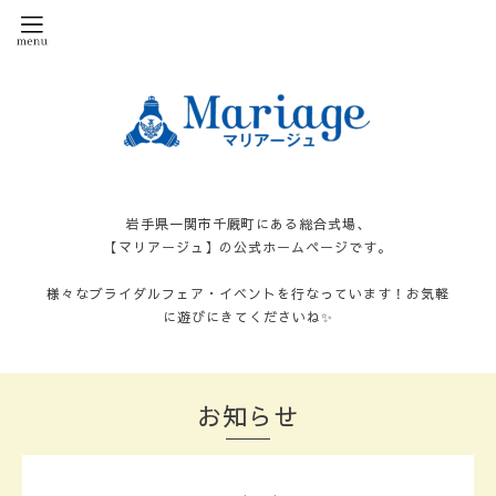
岩手県一関市千厩町にある総合式場、
【マリアージュ】の公式ホームページです。
様々なブライダルフェア・イベントを行なっています！お気軽
に遊びにきてくださいね✨
お知らせ