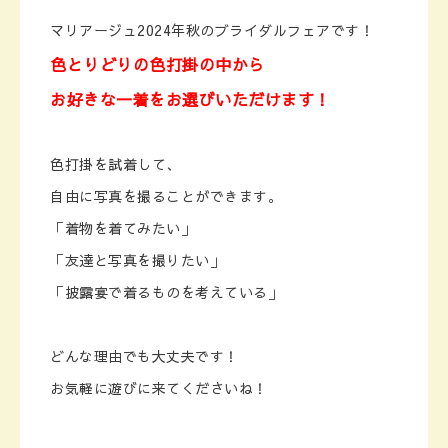
マリアージュ2024年秋のブライダルフェアです！
色とりどりの色打掛の中から
お好きな一着をお選びいただけます！
色打掛を試着して、
自由に写真を撮ることができます。
「着物を着てみたい」
「友達と写真を撮りたい」
「披露宴で着るものを考えている」
どんな理由でも大丈夫です！
お気軽に遊びに来てくださいね！