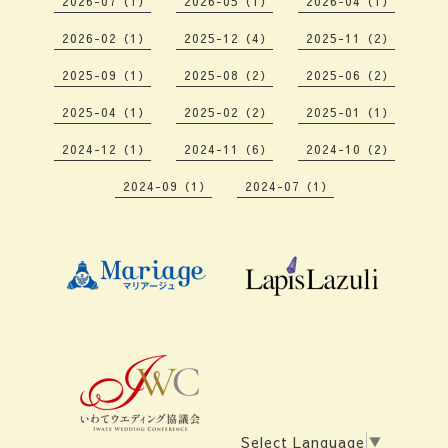
2026-07（1）
2026-05（1）
2026-04（1）
2026-02（1）
2025-12（4）
2025-11（2）
2025-09（1）
2025-08（2）
2025-06（2）
2025-04（1）
2025-02（2）
2025-01（1）
2024-12（1）
2024-11（6）
2024-10（2）
2024-09（1）
2024-07（1）
Select Language
▼