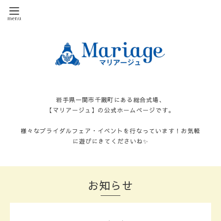
岩手県一関市千厩町にある総合式場、
【マリアージュ】の公式ホームページです。
様々なブライダルフェア・イベントを行なっています！お気軽
に遊びにきてくださいね✨
お知らせ