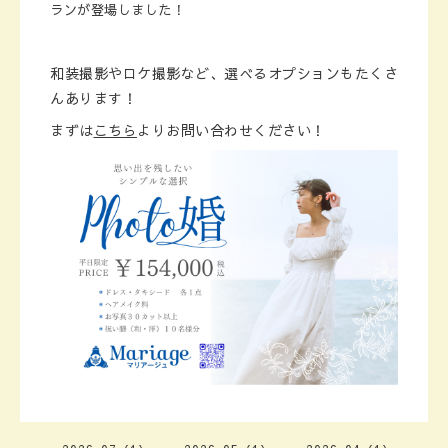
ランが登場しました！
和装撮影やロケ撮影など、選べるオプションもたくさ
んあります！
まずは
こちら
よりお問い合わせください！