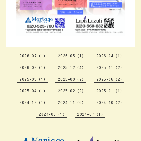
2026-07（1）
2026-05（1）
2026-04（1）
2026-02（1）
2025-12（4）
2025-11（2）
2025-09（1）
2025-08（2）
2025-06（2）
2025-04（1）
2025-02（2）
2025-01（1）
2024-12（1）
2024-11（6）
2024-10（2）
2024-09（1）
2024-07（1）