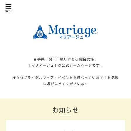
岩手県一関市千厩町にある総合式場、
【マリアージュ】の公式ホームページです。
様々なブライダルフェア・イベントを行なっています！お気軽
に遊びにきてくださいね✨
お知らせ